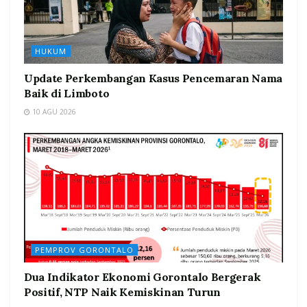
HUKUM
Update Perkembangan Kasus Pencemaran Nama
Baik di Limboto
10 AGU 2026
PEMPROV GORONTALO
Dua Indikator Ekonomi Gorontalo Bergerak
Positif, NTP Naik Kemiskinan Turun