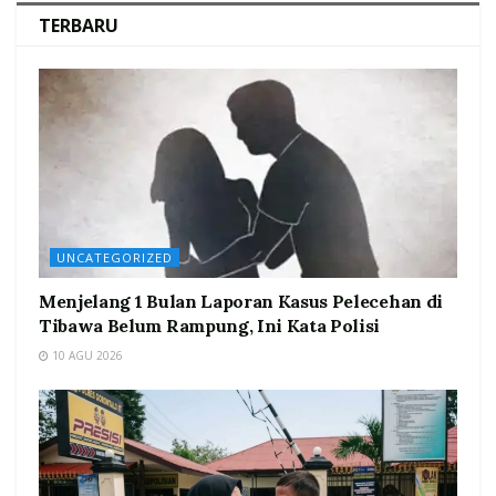
TERBARU
UNCATEGORIZED
Menjelang 1 Bulan Laporan Kasus Pelecehan di
Tibawa Belum Rampung, Ini Kata Polisi
10 AGU 2026