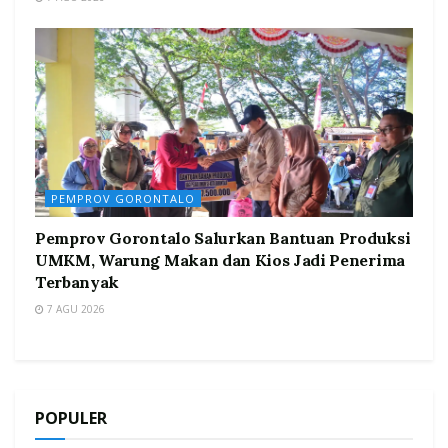
PEMPROV GORONTALO
Pemprov Gorontalo Salurkan Bantuan Produksi
UMKM, Warung Makan dan Kios Jadi Penerima
Terbanyak
7 AGU 2026
POPULER