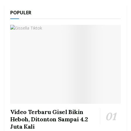
POPULER
Video Terbaru Gisel Bikin
Heboh, Ditonton Sampai 4.2
Juta Kali