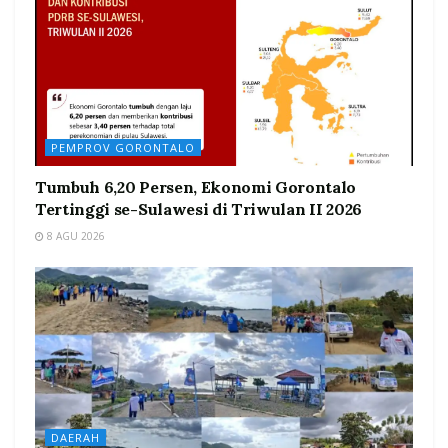
PEMPROV GORONTALO
Tumbuh 6,20 Persen, Ekonomi Gorontalo
Tertinggi se-Sulawesi di Triwulan II 2026
8 AGU 2026
DAERAH