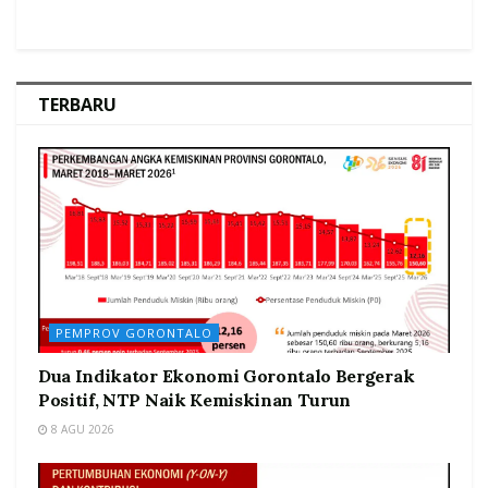
TERBARU
PEMPROV GORONTALO
Dua Indikator Ekonomi Gorontalo Bergerak
Positif, NTP Naik Kemiskinan Turun
8 AGU 2026