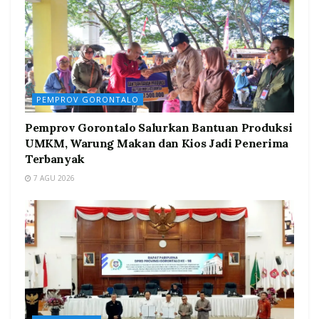
PEMPROV GORONTALO
Pemprov Gorontalo Salurkan Bantuan Produksi
UMKM, Warung Makan dan Kios Jadi Penerima
Terbanyak
7 AGU 2026