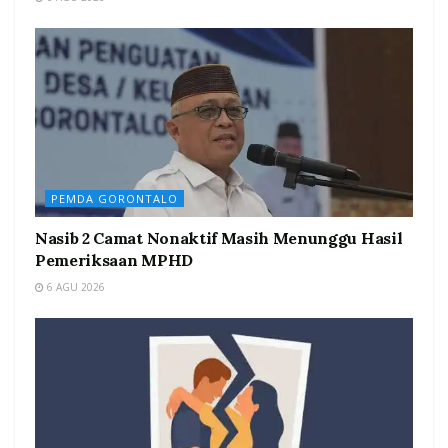
PEMDA GORONTALO
Nasib 2 Camat Nonaktif Masih Menunggu Hasil
Pemeriksaan MPHD
6 AGU 2026