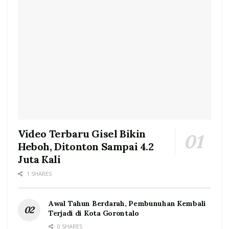
Video Terbaru Gisel Bikin
Heboh, Ditonton Sampai 4.2
Juta Kali
1 SHARES
Awal Tahun Berdarah, Pembunuhan Kembali
Terjadi di Kota Gorontalo
0 SHARES