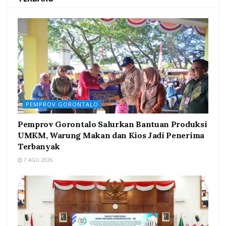
PEMPROV GORONTALO
Pemprov Gorontalo Salurkan Bantuan Produksi
UMKM, Warung Makan dan Kios Jadi Penerima
Terbanyak
7 AGU 2026