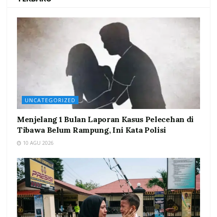
UNCATEGORIZED
Menjelang 1 Bulan Laporan Kasus Pelecehan di
Tibawa Belum Rampung, Ini Kata Polisi
10 AGU 2026