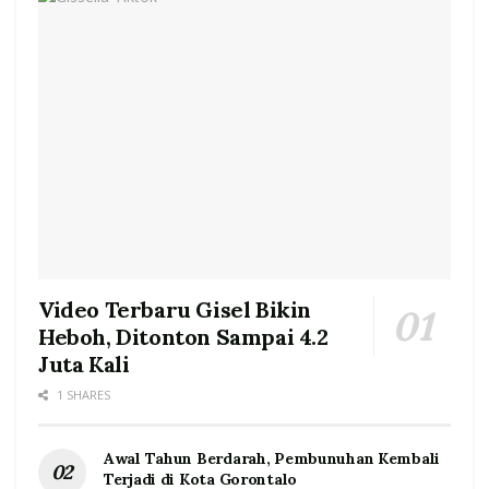
Video Terbaru Gisel Bikin
Heboh, Ditonton Sampai 4.2
Juta Kali
1 SHARES
Awal Tahun Berdarah, Pembunuhan Kembali
Terjadi di Kota Gorontalo