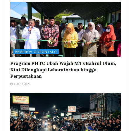
PEMPROV GORONTALO
Program PHTC Ubah Wajah MTs Bahrul Ulum,
Kini Dilengkapi Laboratorium hingga
Perpustakaan
7 AGU 2026