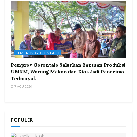
PEMPROV GORONTALO
Pemprov Gorontalo Salurkan Bantuan Produksi
UMKM, Warung Makan dan Kios Jadi Penerima
Terbanyak
7 AGU 2026
POPULER