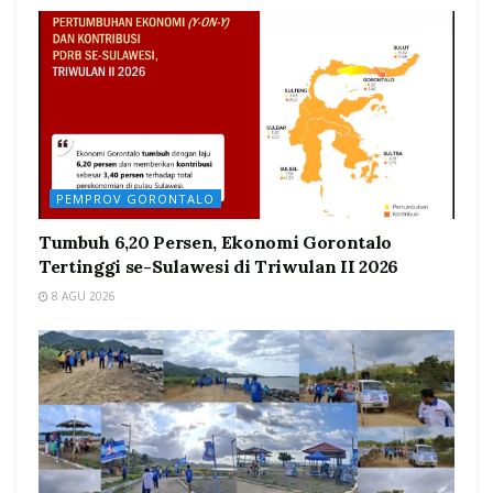
PEMPROV GORONTALO
Tumbuh 6,20 Persen, Ekonomi Gorontalo
Tertinggi se-Sulawesi di Triwulan II 2026
8 AGU 2026