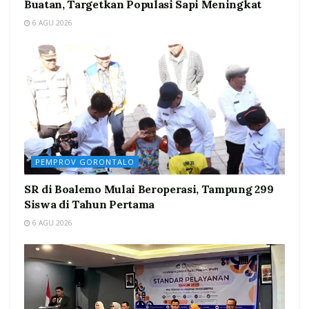
Buatan, Targetkan Populasi Sapi Meningkat
6 AGU 2026
PEMPROV GORONTALO
SR di Boalemo Mulai Beroperasi, Tampung 299
Siswa di Tahun Pertama
6 AGU 2026