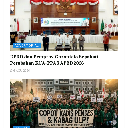
ADVERTORIAL
DPRD dan Pemprov Gorontalo Sepakati
Perubahan KUA-PPAS APBD 2026
6 AGU 2026