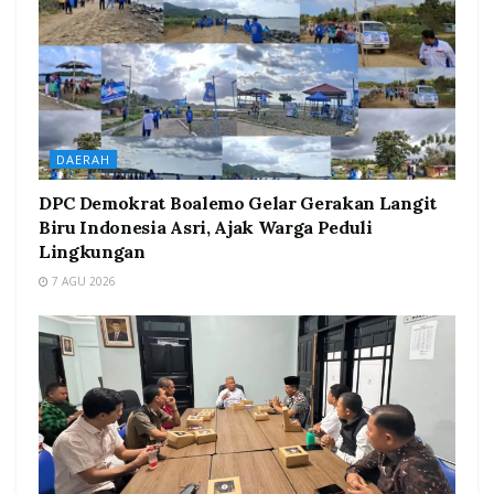
DAERAH
DPC Demokrat Boalemo Gelar Gerakan Langit
Biru Indonesia Asri, Ajak Warga Peduli
Lingkungan
7 AGU 2026