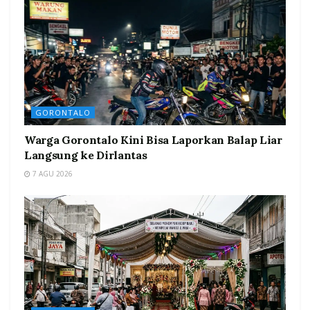
GORONTALO
Warga Gorontalo Kini Bisa Laporkan Balap Liar
Langsung ke Dirlantas
7 AGU 2026