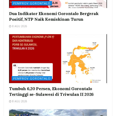
PEMPROV GORONTALO
Dua Indikator Ekonomi Gorontalo Bergerak
Positif, NTP Naik Kemiskinan Turun
8 AGU 2026
PEMPROV GORONTALO
Tumbuh 6,20 Persen, Ekonomi Gorontalo
Tertinggi se-Sulawesi di Triwulan II 2026
8 AGU 2026