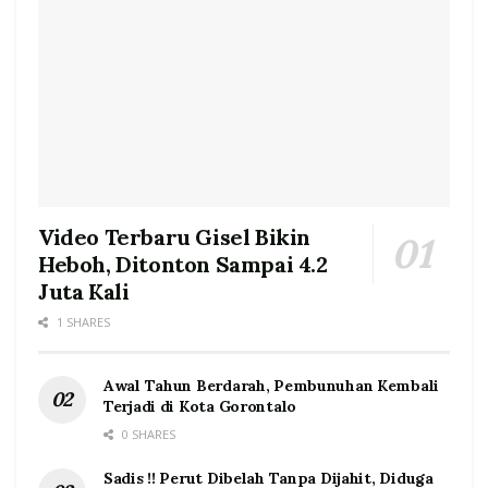
Video Terbaru Gisel Bikin
Heboh, Ditonton Sampai 4.2
Juta Kali
1 SHARES
Awal Tahun Berdarah, Pembunuhan Kembali
Terjadi di Kota Gorontalo
0 SHARES
Sadis !! Perut Dibelah Tanpa Dijahit, Diduga