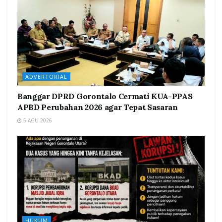
ADVERTORIAL
Banggar DPRD Gorontalo Cermati KUA-PPAS
APBD Perubahan 2026 agar Tepat Sasaran
5 AGU 2026
HUKUM