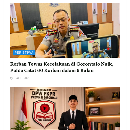
PERISTIWA
Korban Tewas Kecelakaan di Gorontalo Naik,
Polda Catat 60 Korban dalam 6 Bulan
5 AGU 2026