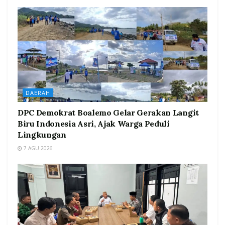
DAERAH
DPC Demokrat Boalemo Gelar Gerakan Langit
Biru Indonesia Asri, Ajak Warga Peduli
Lingkungan
7 AGU 2026