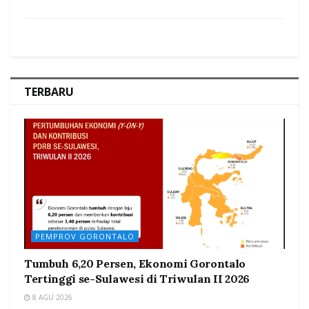
TERBARU
PEMPROV GORONTALO
Tumbuh 6,20 Persen, Ekonomi Gorontalo
Tertinggi se-Sulawesi di Triwulan II 2026
8 AGU 2026