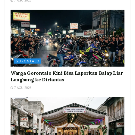
7 AGU 2026
GORONTALO
Warga Gorontalo Kini Bisa Laporkan Balap Liar
Langsung ke Dirlantas
7 AGU 2026