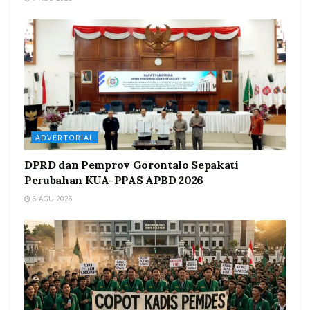
ADVERTORIAL
DPRD dan Pemprov Gorontalo Sepakati
Perubahan KUA-PPAS APBD 2026
6 AGU 2026