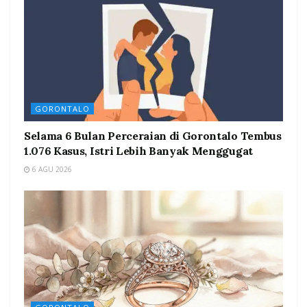
GORONTALO
Selama 6 Bulan Perceraian di Gorontalo Tembus
1.076 Kasus, Istri Lebih Banyak Menggugat
6 AGU 2026