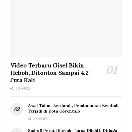
Video Terbaru Gisel Bikin
Heboh, Ditonton Sampai 4.2
Juta Kali
1 SHARES
Awal Tahun Berdarah, Pembunuhan Kembali
Terjadi di Kota Gorontalo
0 SHARES
Sadis !! Perut Dibelah Tanpa Dijahit, Diduga