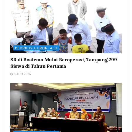
PEMPROV GORONTALO
SR di Boalemo Mulai Beroperasi, Tampung 299
Siswa di Tahun Pertama
6 AGU 2026