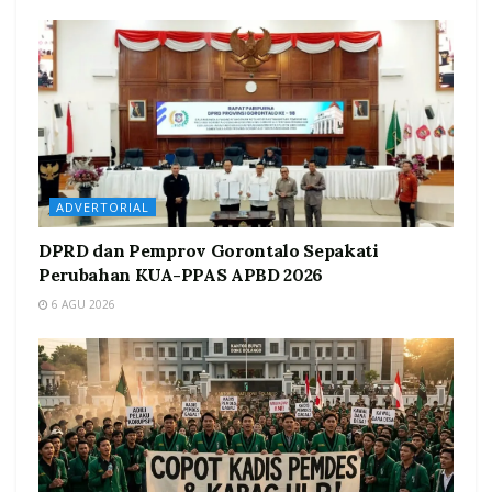
ADVERTORIAL
DPRD dan Pemprov Gorontalo Sepakati
Perubahan KUA-PPAS APBD 2026
6 AGU 2026