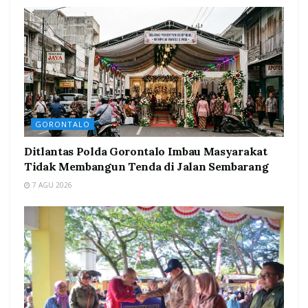
GORONTALO
Ditlantas Polda Gorontalo Imbau Masyarakat
Tidak Membangun Tenda di Jalan Sembarang
7 AGU 2026