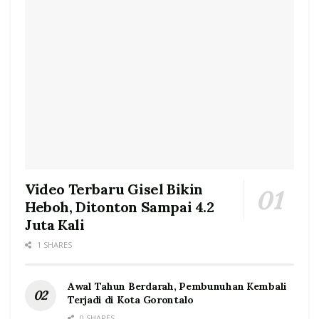
Video Terbaru Gisel Bikin
Heboh, Ditonton Sampai 4.2
Juta Kali
1 SHARES
Awal Tahun Berdarah, Pembunuhan Kembali
Terjadi di Kota Gorontalo
0 SHARES