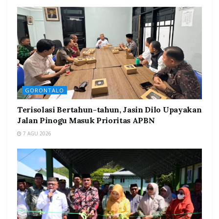
GORONTALO
Terisolasi Bertahun-tahun, Jasin Dilo Upayakan
Jalan Pinogu Masuk Prioritas APBN
7 AGU 2026