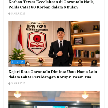
Korban Tewas Kecelakaan di Gorontalo Naik,
Polda Catat 60 Korban dalam 6 Bulan
5 AGU 2026
HUKUM
Kejari Kota Gorontalo Diminta Usut Nama Lain
dalam Fakta Persidangan Korupsi Pasar Tua
5 AGU 2026