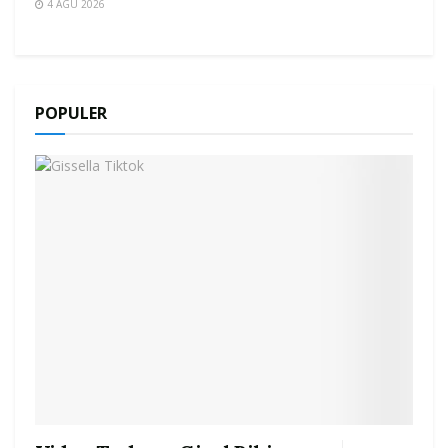
4 AGU 2026
POPULER