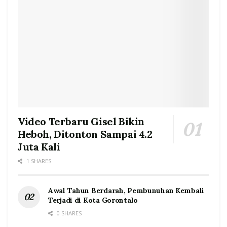
Video Terbaru Gisel Bikin
Heboh, Ditonton Sampai 4.2
Juta Kali
1 SHARES
Awal Tahun Berdarah, Pembunuhan Kembali
Terjadi di Kota Gorontalo
0 SHARES