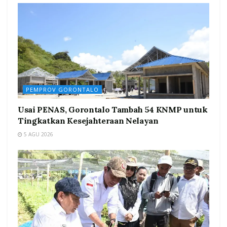
PEMPROV GORONTALO
Usai PENAS, Gorontalo Tambah 54 KNMP untuk
Tingkatkan Kesejahteraan Nelayan
5 AGU 2026