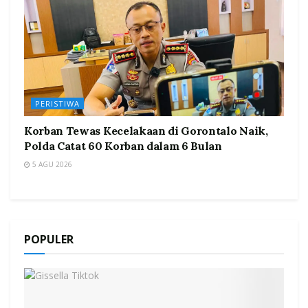
PERISTIWA
Korban Tewas Kecelakaan di Gorontalo Naik,
Polda Catat 60 Korban dalam 6 Bulan
5 AGU 2026
POPULER