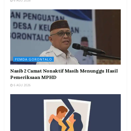
6 AGU 2026
PEMDA GORONTALO
Nasib 2 Camat Nonaktif Masih Menunggu Hasil
Pemeriksaan MPHD
6 AGU 2026