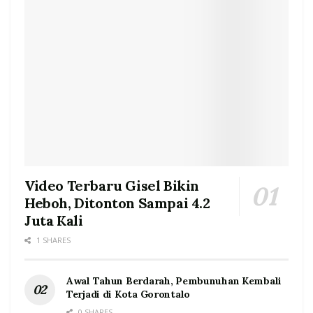
Video Terbaru Gisel Bikin
Heboh, Ditonton Sampai 4.2
Juta Kali
1 SHARES
Awal Tahun Berdarah, Pembunuhan Kembali
Terjadi di Kota Gorontalo
0 SHARES