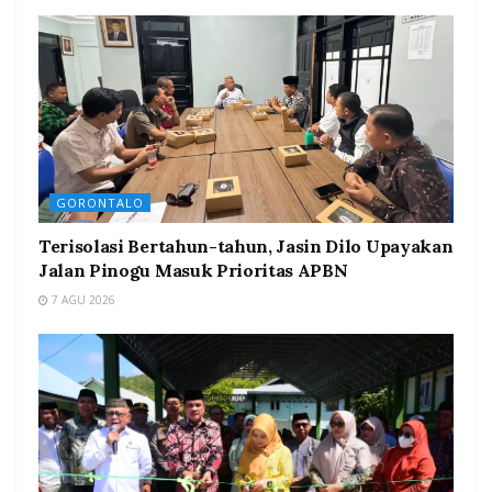
GORONTALO
Terisolasi Bertahun-tahun, Jasin Dilo Upayakan
Jalan Pinogu Masuk Prioritas APBN
7 AGU 2026