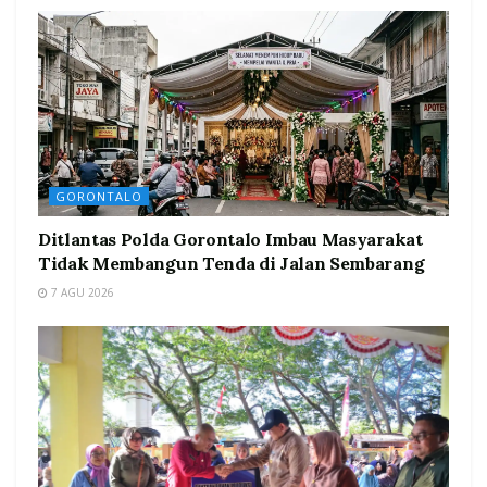
GORONTALO
Ditlantas Polda Gorontalo Imbau Masyarakat
Tidak Membangun Tenda di Jalan Sembarang
7 AGU 2026