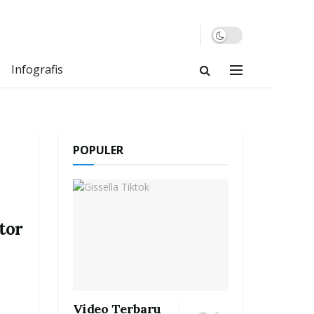
Infografis
POPULER
tor
Video Terbaru