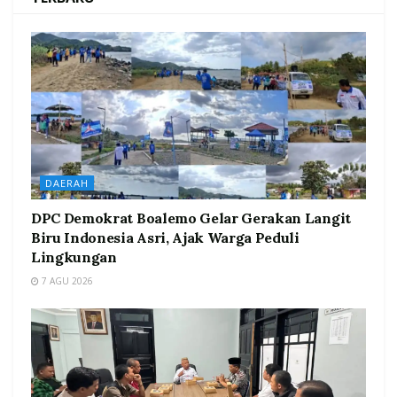
DAERAH
DPC Demokrat Boalemo Gelar Gerakan Langit
Biru Indonesia Asri, Ajak Warga Peduli
Lingkungan
7 AGU 2026