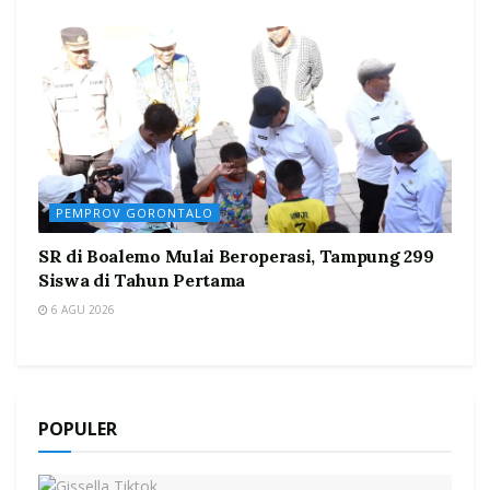
PEMPROV GORONTALO
SR di Boalemo Mulai Beroperasi, Tampung 299
Siswa di Tahun Pertama
6 AGU 2026
POPULER