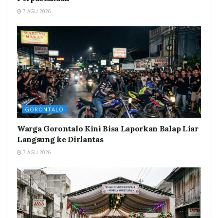
7 AGU 2026
GORONTALO
Warga Gorontalo Kini Bisa Laporkan Balap Liar
Langsung ke Dirlantas
7 AGU 2026