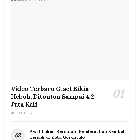
Video Terbaru Gisel Bikin
Heboh, Ditonton Sampai 4.2
Juta Kali
1 SHARES
Awal Tahun Berdarah, Pembunuhan Kembali
Terjadi di Kota Gorontalo