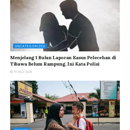
UNCATEGORIZED
Menjelang 1 Bulan Laporan Kasus Pelecehan di
Tibawa Belum Rampung, Ini Kata Polisi
10 AGU 2026