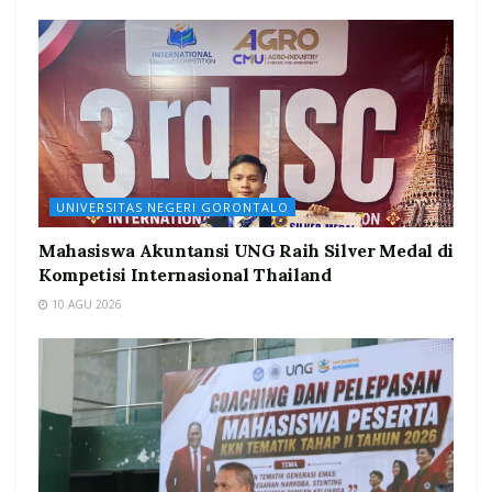
UNIVERSITAS NEGERI GORONTALO
Mahasiswa Akuntansi UNG Raih Silver Medal di
Kompetisi Internasional Thailand
10 AGU 2026