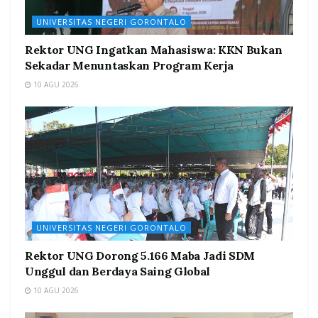
UNIVERSITAS NEGERI GORONTALO
Rektor UNG Ingatkan Mahasiswa: KKN Bukan
Sekadar Menuntaskan Program Kerja
10 AGU 2026
UNIVERSITAS NEGERI GORONTALO
Rektor UNG Dorong 5.166 Maba Jadi SDM
Unggul dan Berdaya Saing Global
10 AGU 2026