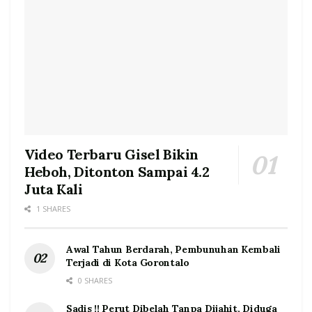
Video Terbaru Gisel Bikin
Heboh, Ditonton Sampai 4.2
Juta Kali
1 SHARES
Awal Tahun Berdarah, Pembunuhan Kembali
Terjadi di Kota Gorontalo
0 SHARES
Sadis !! Perut Dibelah Tanpa Dijahit, Diduga