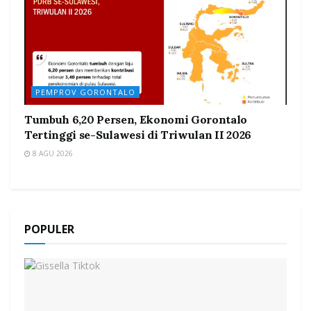
PEMPROV GORONTALO
Tumbuh 6,20 Persen, Ekonomi Gorontalo
Tertinggi se-Sulawesi di Triwulan II 2026
8 AGU 2026
POPULER