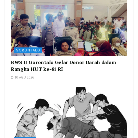
GORONTALO
BWS II Gorontalo Gelar Donor Darah dalam
Rangka HUT ke-81 RI
10 AGU 2026