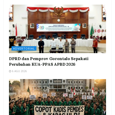
ADVERTORIAL
DPRD dan Pemprov Gorontalo Sepakati
Perubahan KUA-PPAS APBD 2026
6 AGU 2026