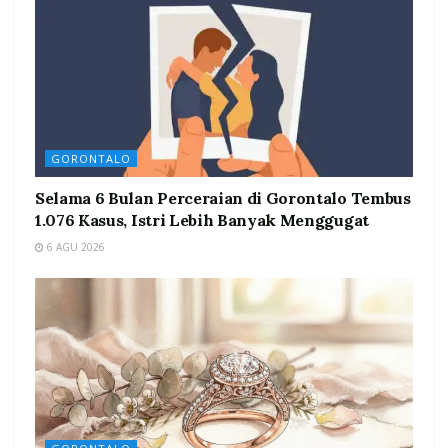
GORONTALO
Selama 6 Bulan Perceraian di Gorontalo Tembus
1.076 Kasus, Istri Lebih Banyak Menggugat
6 AGU 2026