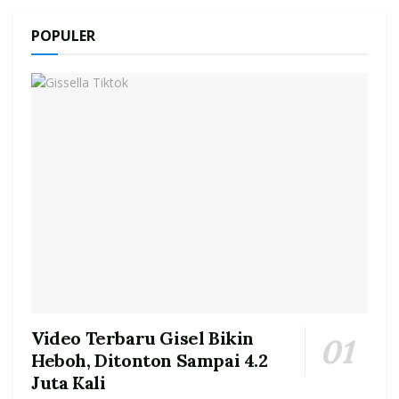
POPULER
Video Terbaru Gisel Bikin
Heboh, Ditonton Sampai 4.2
Juta Kali