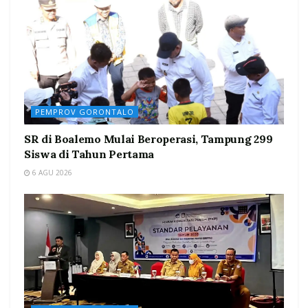
PEMPROV GORONTALO
SR di Boalemo Mulai Beroperasi, Tampung 299
Siswa di Tahun Pertama
6 AGU 2026