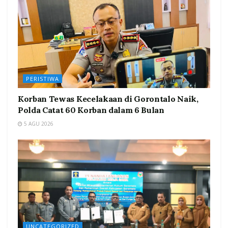
PERISTIWA
Korban Tewas Kecelakaan di Gorontalo Naik,
Polda Catat 60 Korban dalam 6 Bulan
5 AGU 2026
UNCATEGORIZED