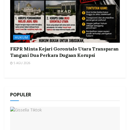
HUKUM
FKPR Minta Kejari Gorontalo Utara Transparan
Tangani Dua Perkara Dugaan Korupsi
5 AGU 2026
POPULER