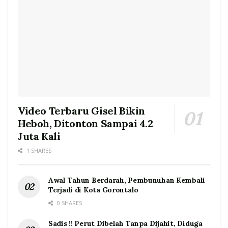
Video Terbaru Gisel Bikin
Heboh, Ditonton Sampai 4.2
Juta Kali
1 SHARES
Awal Tahun Berdarah, Pembunuhan Kembali
Terjadi di Kota Gorontalo
0 SHARES
Sadis !! Perut Dibelah Tanpa Dijahit, Diduga