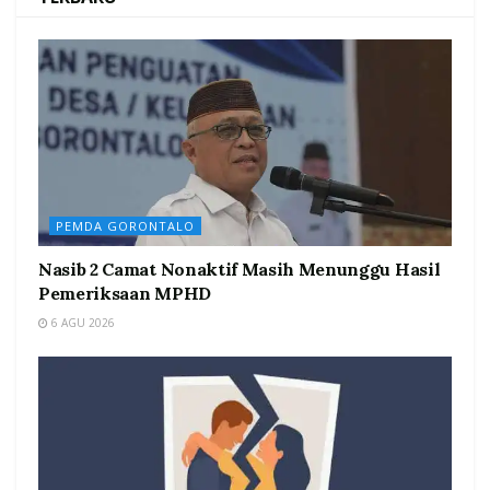
PEMDA GORONTALO
Nasib 2 Camat Nonaktif Masih Menunggu Hasil
Pemeriksaan MPHD
6 AGU 2026