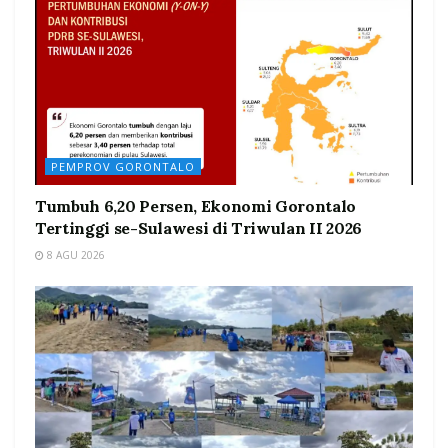
PEMPROV GORONTALO
Tumbuh 6,20 Persen, Ekonomi Gorontalo
Tertinggi se-Sulawesi di Triwulan II 2026
8 AGU 2026