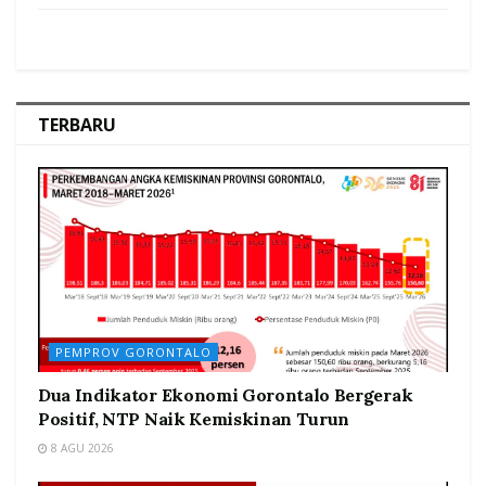
TERBARU
PEMPROV GORONTALO
Dua Indikator Ekonomi Gorontalo Bergerak
Positif, NTP Naik Kemiskinan Turun
8 AGU 2026