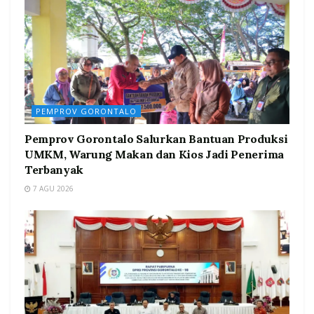
PEMPROV GORONTALO
Pemprov Gorontalo Salurkan Bantuan Produksi
UMKM, Warung Makan dan Kios Jadi Penerima
Terbanyak
7 AGU 2026