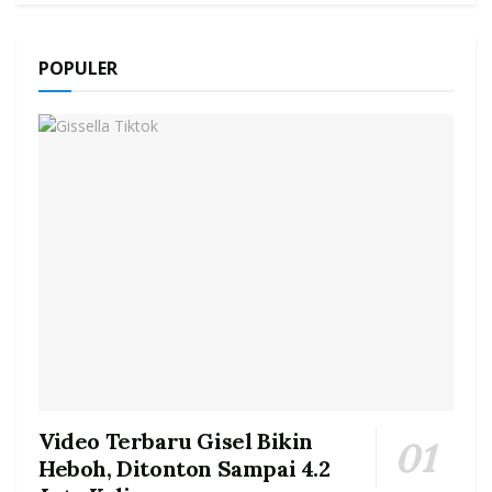
POPULER
Video Terbaru Gisel Bikin
Heboh, Ditonton Sampai 4.2