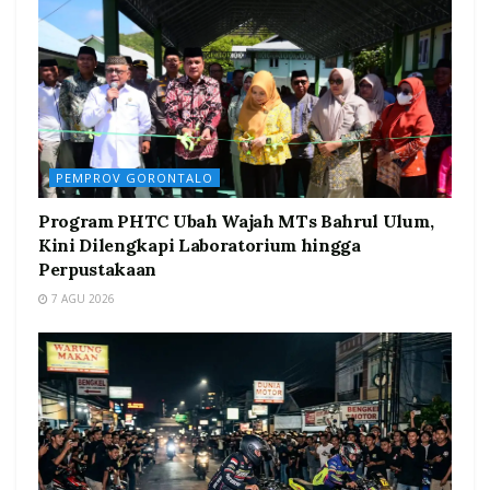
PEMPROV GORONTALO
Program PHTC Ubah Wajah MTs Bahrul Ulum,
Kini Dilengkapi Laboratorium hingga
Perpustakaan
7 AGU 2026