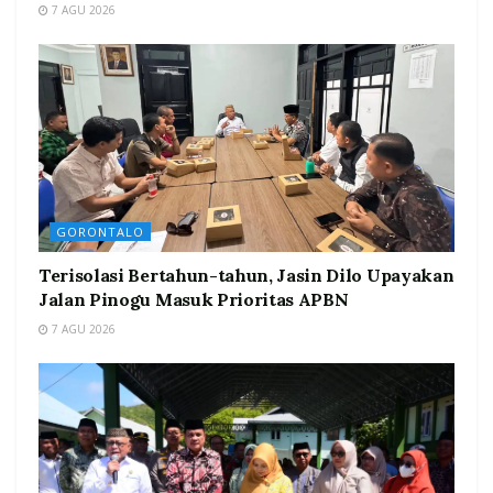
7 AGU 2026
GORONTALO
Terisolasi Bertahun-tahun, Jasin Dilo Upayakan
Jalan Pinogu Masuk Prioritas APBN
7 AGU 2026