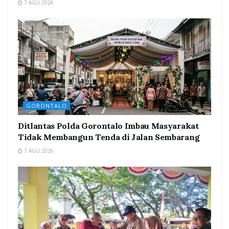
7 AGU 2026
GORONTALO
Ditlantas Polda Gorontalo Imbau Masyarakat
Tidak Membangun Tenda di Jalan Sembarang
7 AGU 2026