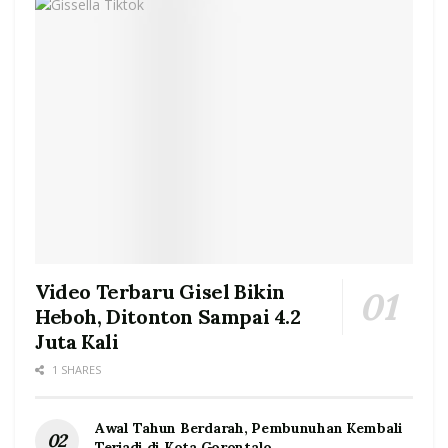
Video Terbaru Gisel Bikin
Heboh, Ditonton Sampai 4.2
Juta Kali
1 SHARES
Awal Tahun Berdarah, Pembunuhan Kembali
Terjadi di Kota Gorontalo