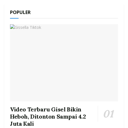
POPULER
Video Terbaru Gisel Bikin
Heboh, Ditonton Sampai 4.2
Juta Kali