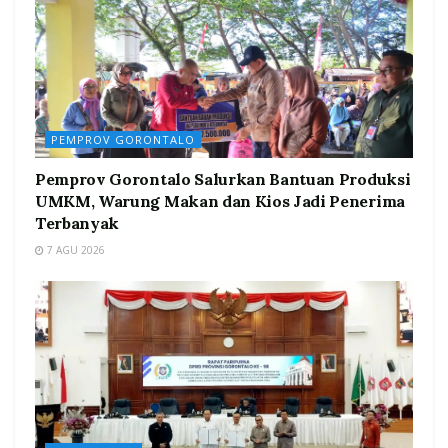
PEMPROV GORONTALO
Pemprov Gorontalo Salurkan Bantuan Produksi
UMKM, Warung Makan dan Kios Jadi Penerima
Terbanyak
7 AGU 2026