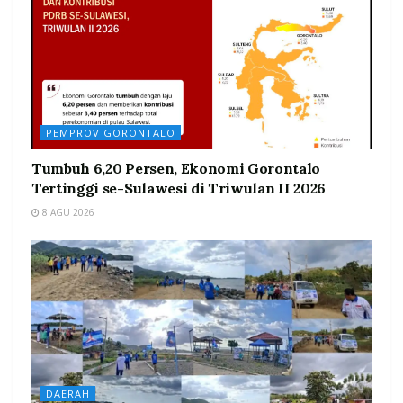
PEMPROV GORONTALO
Tumbuh 6,20 Persen, Ekonomi Gorontalo
Tertinggi se-Sulawesi di Triwulan II 2026
8 AGU 2026
DAERAH