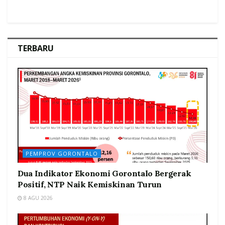
TERBARU
PEMPROV GORONTALO
Dua Indikator Ekonomi Gorontalo Bergerak
Positif, NTP Naik Kemiskinan Turun
8 AGU 2026