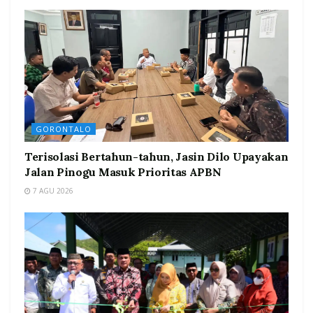
GORONTALO
Terisolasi Bertahun-tahun, Jasin Dilo Upayakan
Jalan Pinogu Masuk Prioritas APBN
7 AGU 2026