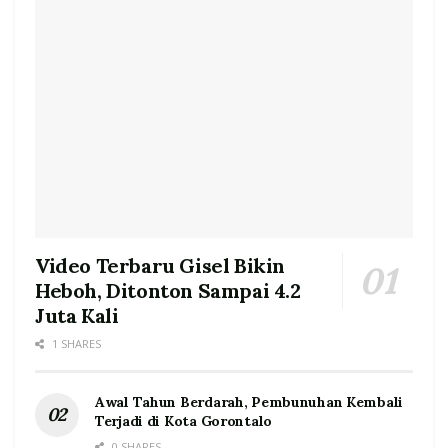
Video Terbaru Gisel Bikin
Heboh, Ditonton Sampai 4.2
Juta Kali
1 SHARES
Awal Tahun Berdarah, Pembunuhan Kembali
Terjadi di Kota Gorontalo
0 SHARES