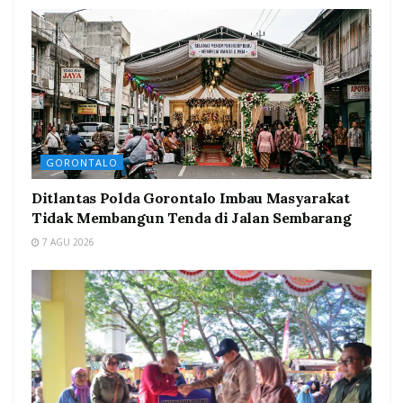
GORONTALO
Ditlantas Polda Gorontalo Imbau Masyarakat
Tidak Membangun Tenda di Jalan Sembarang
7 AGU 2026