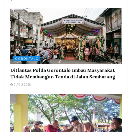
GORONTALO
Ditlantas Polda Gorontalo Imbau Masyarakat
Tidak Membangun Tenda di Jalan Sembarang
7 AGU 2026