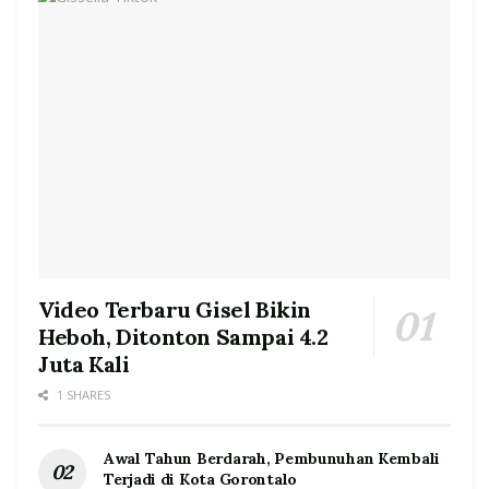
Video Terbaru Gisel Bikin
Heboh, Ditonton Sampai 4.2
Juta Kali
1 SHARES
Awal Tahun Berdarah, Pembunuhan Kembali
Terjadi di Kota Gorontalo