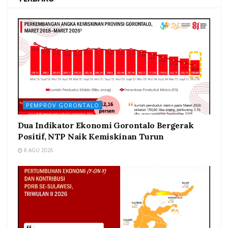
PEMPROV GORONTALO
Dua Indikator Ekonomi Gorontalo Bergerak
Positif, NTP Naik Kemiskinan Turun
8 AGU 2026