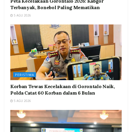
Peta Kecelakaan Gorontalo 2026: Kabgor
Terbanyak, Bonebol Paling Mematikan
5 AGU 2026
PERISTIWA
Korban Tewas Kecelakaan di Gorontalo Naik,
Polda Catat 60 Korban dalam 6 Bulan
5 AGU 2026