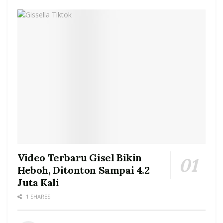
Video Terbaru Gisel Bikin
Heboh, Ditonton Sampai 4.2
Juta Kali
1 SHARES