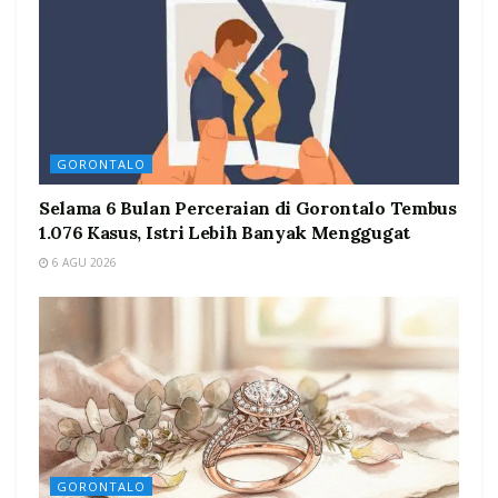
GORONTALO
Selama 6 Bulan Perceraian di Gorontalo Tembus
1.076 Kasus, Istri Lebih Banyak Menggugat
6 AGU 2026
GORONTALO