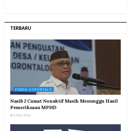
TERBARU
PEMDA GORONTALO
Nasib 2 Camat Nonaktif Masih Menunggu Hasil
Pemeriksaan MPHD
6 AGU 2026