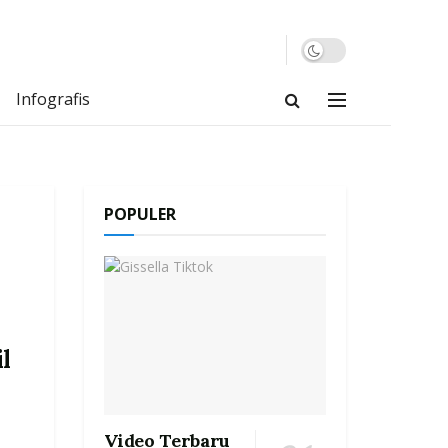
Infografis
POPULER
l
Video Terbaru