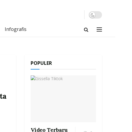
Infografis
POPULER
ta
Video Terbaru