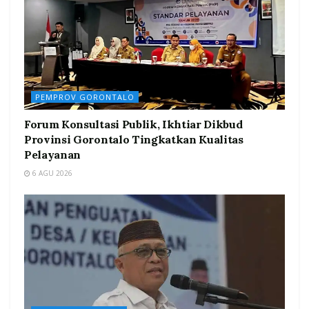
PEMPROV GORONTALO
Forum Konsultasi Publik, Ikhtiar Dikbud
Provinsi Gorontalo Tingkatkan Kualitas
Pelayanan
6 AGU 2026