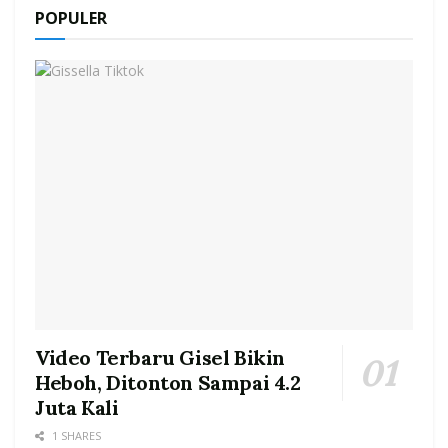
POPULER
Video Terbaru Gisel Bikin
Heboh, Ditonton Sampai 4.2
Juta Kali
1 SHARES