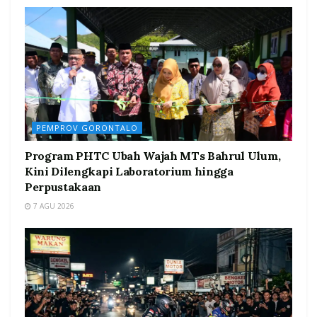
PEMPROV GORONTALO
Program PHTC Ubah Wajah MTs Bahrul Ulum,
Kini Dilengkapi Laboratorium hingga
Perpustakaan
7 AGU 2026