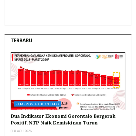
TERBARU
PEMPROV GORONTALO
Dua Indikator Ekonomi Gorontalo Bergerak
Positif, NTP Naik Kemiskinan Turun
8 AGU 2026