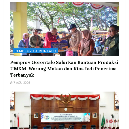
PEMPROV GORONTALO
Pemprov Gorontalo Salurkan Bantuan Produksi
UMKM, Warung Makan dan Kios Jadi Penerima
Terbanyak
7 AGU 2026