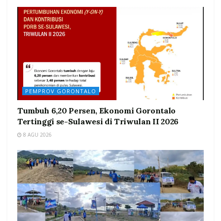
PEMPROV GORONTALO
Tumbuh 6,20 Persen, Ekonomi Gorontalo
Tertinggi se-Sulawesi di Triwulan II 2026
8 AGU 2026