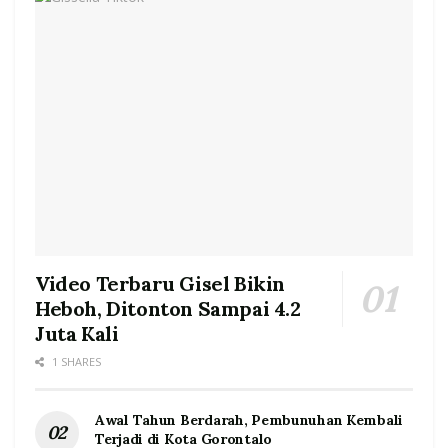
Video Terbaru Gisel Bikin
Heboh, Ditonton Sampai 4.2
Juta Kali
1 SHARES
Awal Tahun Berdarah, Pembunuhan Kembali
Terjadi di Kota Gorontalo