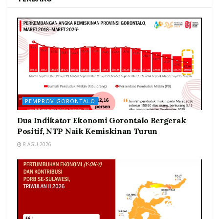
PEMPROV GORONTALO
Dua Indikator Ekonomi Gorontalo Bergerak
Positif, NTP Naik Kemiskinan Turun
8 AGU 2026