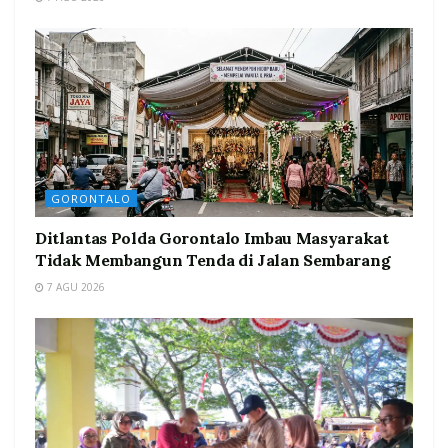
GORONTALO
Ditlantas Polda Gorontalo Imbau Masyarakat
Tidak Membangun Tenda di Jalan Sembarang
7 AGU 2026