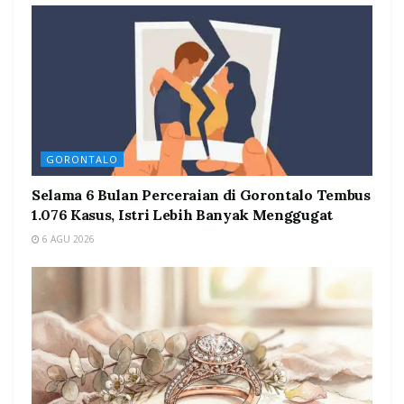
GORONTALO
Selama 6 Bulan Perceraian di Gorontalo Tembus
1.076 Kasus, Istri Lebih Banyak Menggugat
6 AGU 2026