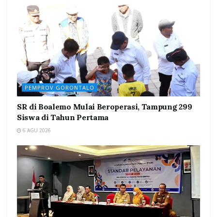
PEMPROV GORONTALO
SR di Boalemo Mulai Beroperasi, Tampung 299
Siswa di Tahun Pertama
6 AGU 2026