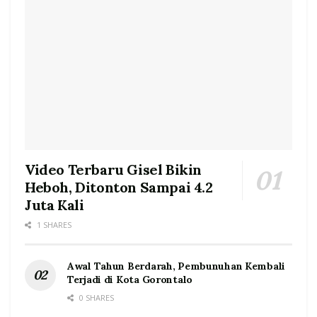
Video Terbaru Gisel Bikin
Heboh, Ditonton Sampai 4.2
Juta Kali
1 SHARES
Awal Tahun Berdarah, Pembunuhan Kembali
Terjadi di Kota Gorontalo
0 SHARES