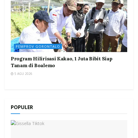
PEMPROV GORONTALO
Program Hilirisasi Kakao, 1 Juta Bibit Siap
Tanam di Boalemo
5 AGU 2026
POPULER