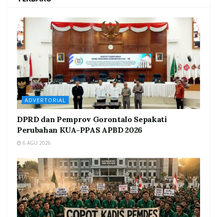
ADVERTORIAL
DPRD dan Pemprov Gorontalo Sepakati
Perubahan KUA-PPAS APBD 2026
6 AGU 2026