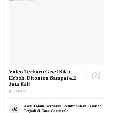
Video Terbaru Gisel Bikin
Heboh, Ditonton Sampai 4.2
Juta Kali
1 SHARES
Awal Tahun Berdarah, Pembunuhan Kembali
Terjadi di Kota Gorontalo