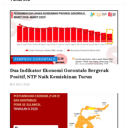
PEMPROV GORONTALO
Dua Indikator Ekonomi Gorontalo Bergerak
Positif, NTP Naik Kemiskinan Turun
8 AGU 2026