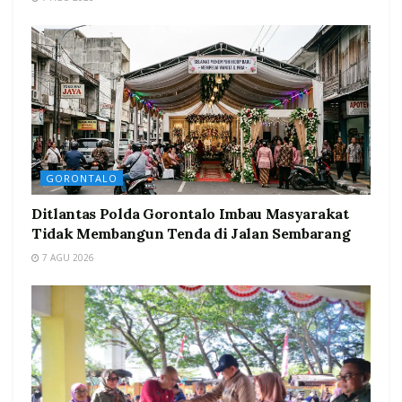
GORONTALO
Ditlantas Polda Gorontalo Imbau Masyarakat
Tidak Membangun Tenda di Jalan Sembarang
7 AGU 2026