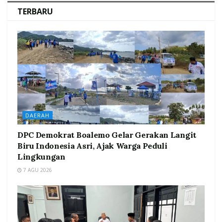
TERBARU
DAERAH
DPC Demokrat Boalemo Gelar Gerakan Langit
Biru Indonesia Asri, Ajak Warga Peduli
Lingkungan
7 AGU 2026