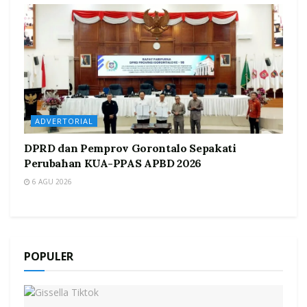
ADVERTORIAL
DPRD dan Pemprov Gorontalo Sepakati
Perubahan KUA-PPAS APBD 2026
6 AGU 2026
POPULER