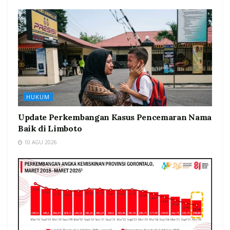
HUKUM
Update Perkembangan Kasus Pencemaran Nama
Baik di Limboto
10 AGU 2026