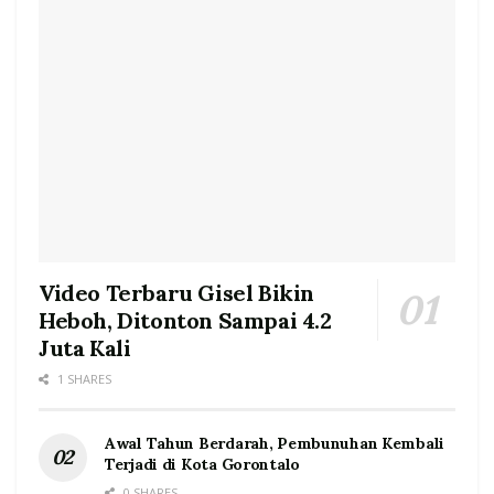
Video Terbaru Gisel Bikin
Heboh, Ditonton Sampai 4.2
Juta Kali
1 SHARES
Awal Tahun Berdarah, Pembunuhan Kembali
Terjadi di Kota Gorontalo
0 SHARES