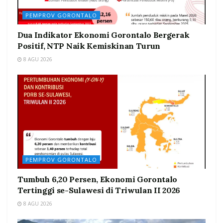
PEMPROV GORONTALO
Dua Indikator Ekonomi Gorontalo Bergerak
Positif, NTP Naik Kemiskinan Turun
8 AGU 2026
PEMPROV GORONTALO
Tumbuh 6,20 Persen, Ekonomi Gorontalo
Tertinggi se-Sulawesi di Triwulan II 2026
8 AGU 2026