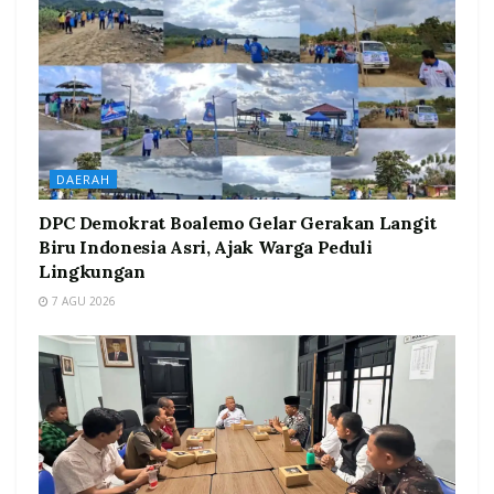
DAERAH
DPC Demokrat Boalemo Gelar Gerakan Langit
Biru Indonesia Asri, Ajak Warga Peduli
Lingkungan
7 AGU 2026