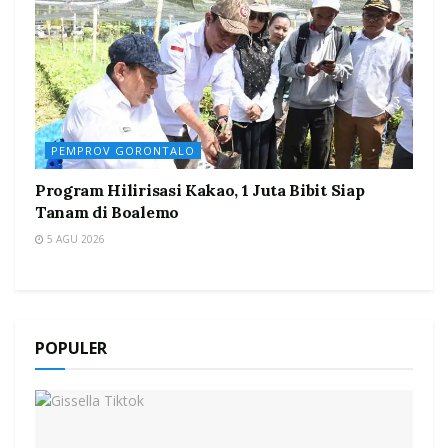
PEMPROV GORONTALO
Program Hilirisasi Kakao, 1 Juta Bibit Siap
Tanam di Boalemo
5 AGU 2026
POPULER