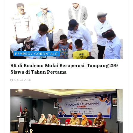
PEMPROV GORONTALO
SR di Boalemo Mulai Beroperasi, Tampung 299
Siswa di Tahun Pertama
6 AGU 2026