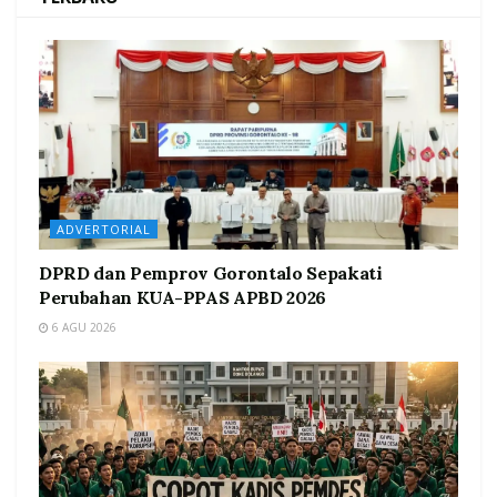
ADVERTORIAL
DPRD dan Pemprov Gorontalo Sepakati
Perubahan KUA-PPAS APBD 2026
6 AGU 2026