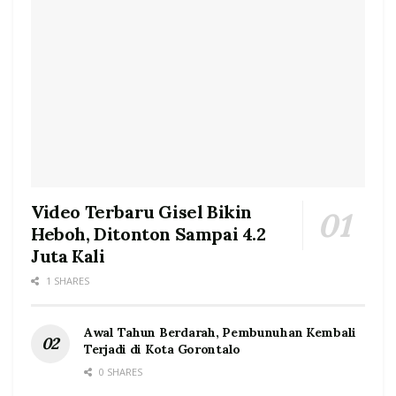
Video Terbaru Gisel Bikin
Heboh, Ditonton Sampai 4.2
Juta Kali
1 SHARES
Awal Tahun Berdarah, Pembunuhan Kembali
Terjadi di Kota Gorontalo
0 SHARES