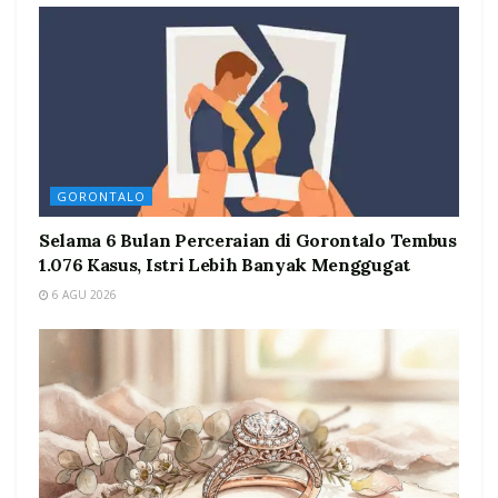
GORONTALO
Selama 6 Bulan Perceraian di Gorontalo Tembus
1.076 Kasus, Istri Lebih Banyak Menggugat
6 AGU 2026