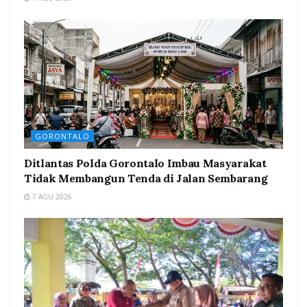
GORONTALO
Ditlantas Polda Gorontalo Imbau Masyarakat
Tidak Membangun Tenda di Jalan Sembarang
7 AGU 2026