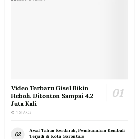
Video Terbaru Gisel Bikin
Heboh, Ditonton Sampai 4.2
Juta Kali
1 SHARES
Awal Tahun Berdarah, Pembunuhan Kembali
Terjadi di Kota Gorontalo