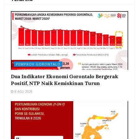
PEMPROV GORONTALO
Dua Indikator Ekonomi Gorontalo Bergerak
Positif, NTP Naik Kemiskinan Turun
8 AGU 2026