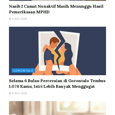
Nasib 2 Camat Nonaktif Masih Menunggu Hasil
Pemeriksaan MPHD
6 AGU 2026
GORONTALO
Selama 6 Bulan Perceraian di Gorontalo Tembus
1.076 Kasus, Istri Lebih Banyak Menggugat
6 AGU 2026