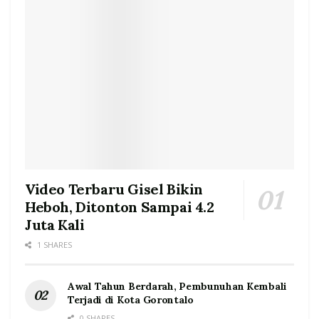
Video Terbaru Gisel Bikin
Heboh, Ditonton Sampai 4.2
Juta Kali
1 SHARES
Awal Tahun Berdarah, Pembunuhan Kembali
Terjadi di Kota Gorontalo
0 SHARES