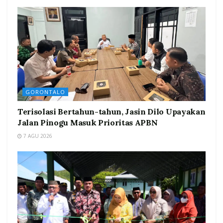
GORONTALO
Terisolasi Bertahun-tahun, Jasin Dilo Upayakan
Jalan Pinogu Masuk Prioritas APBN
7 AGU 2026