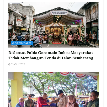
GORONTALO
Ditlantas Polda Gorontalo Imbau Masyarakat
Tidak Membangun Tenda di Jalan Sembarang
7 AGU 2026