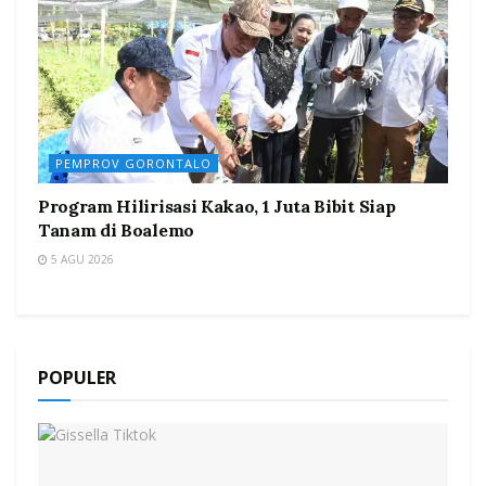
PEMPROV GORONTALO
Program Hilirisasi Kakao, 1 Juta Bibit Siap
Tanam di Boalemo
5 AGU 2026
POPULER