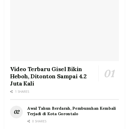
Video Terbaru Gisel Bikin
Heboh, Ditonton Sampai 4.2
Juta Kali
1 SHARES
Awal Tahun Berdarah, Pembunuhan Kembali
Terjadi di Kota Gorontalo
0 SHARES