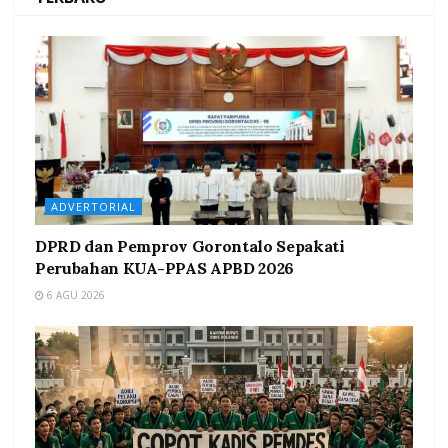
ADVERTORIAL
DPRD dan Pemprov Gorontalo Sepakati
Perubahan KUA-PPAS APBD 2026
6 AGU 2026