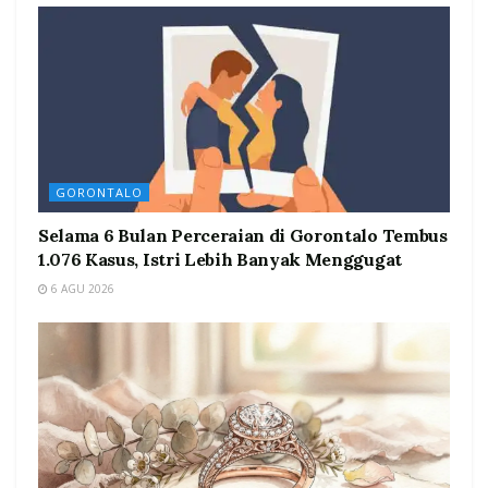
GORONTALO
Selama 6 Bulan Perceraian di Gorontalo Tembus
1.076 Kasus, Istri Lebih Banyak Menggugat
6 AGU 2026