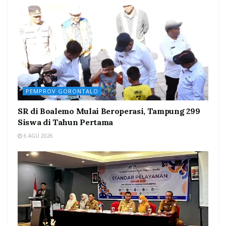
PEMPROV GORONTALO
SR di Boalemo Mulai Beroperasi, Tampung 299
Siswa di Tahun Pertama
6 AGU 2026