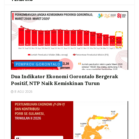
PEMPROV GORONTALO
Dua Indikator Ekonomi Gorontalo Bergerak
Positif, NTP Naik Kemiskinan Turun
8 AGU 2026