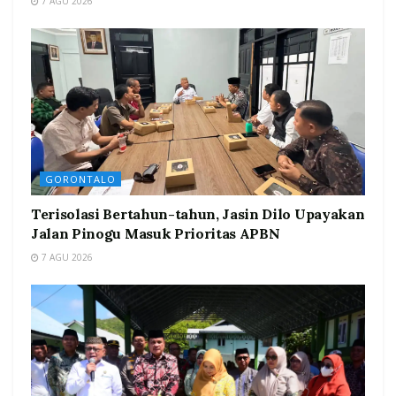
7 AGU 2026
GORONTALO
Terisolasi Bertahun-tahun, Jasin Dilo Upayakan
Jalan Pinogu Masuk Prioritas APBN
7 AGU 2026