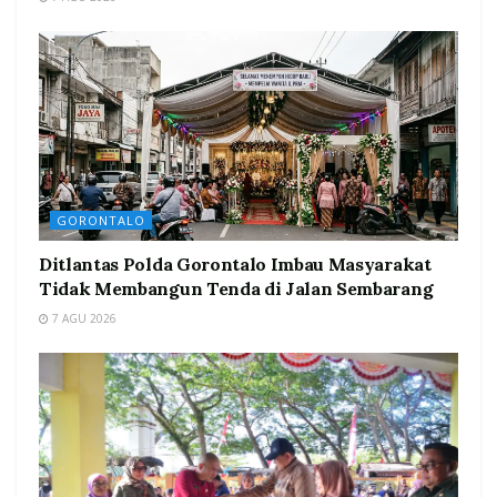
GORONTALO
Ditlantas Polda Gorontalo Imbau Masyarakat
Tidak Membangun Tenda di Jalan Sembarang
7 AGU 2026