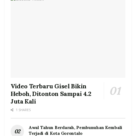
Video Terbaru Gisel Bikin
Heboh, Ditonton Sampai 4.2
Juta Kali
1 SHARES
Awal Tahun Berdarah, Pembunuhan Kembali
Terjadi di Kota Gorontalo