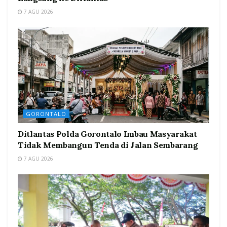
7 AGU 2026
GORONTALO
Ditlantas Polda Gorontalo Imbau Masyarakat
Tidak Membangun Tenda di Jalan Sembarang
7 AGU 2026