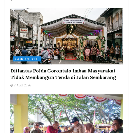
GORONTALO
Ditlantas Polda Gorontalo Imbau Masyarakat
Tidak Membangun Tenda di Jalan Sembarang
7 AGU 2026