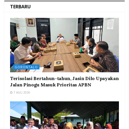
TERBARU
GORONTALO
Terisolasi Bertahun-tahun, Jasin Dilo Upayakan
Jalan Pinogu Masuk Prioritas APBN
7 AGU 2026