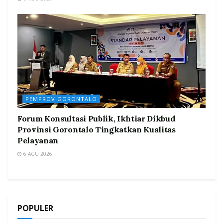
PEMPROV GORONTALO
Forum Konsultasi Publik, Ikhtiar Dikbud
Provinsi Gorontalo Tingkatkan Kualitas
Pelayanan
6 AGU 2026
POPULER