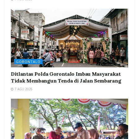
GORONTALO
Ditlantas Polda Gorontalo Imbau Masyarakat
Tidak Membangun Tenda di Jalan Sembarang
7 AGU 2026