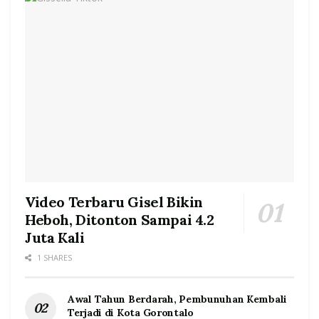
Video Terbaru Gisel Bikin
Heboh, Ditonton Sampai 4.2
Juta Kali
1 SHARES
Awal Tahun Berdarah, Pembunuhan Kembali
Terjadi di Kota Gorontalo