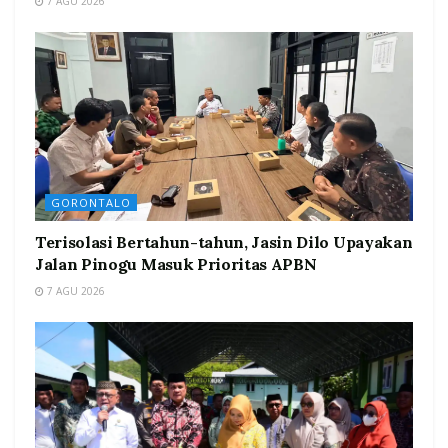
7 AGU 2026
GORONTALO
Terisolasi Bertahun-tahun, Jasin Dilo Upayakan
Jalan Pinogu Masuk Prioritas APBN
7 AGU 2026