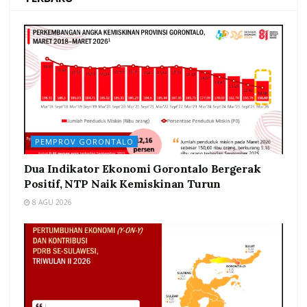
PEMPROV GORONTALO
Dua Indikator Ekonomi Gorontalo Bergerak
Positif, NTP Naik Kemiskinan Turun
8 AGU 2026