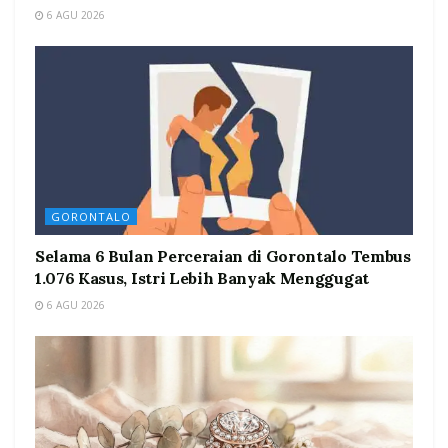
6 AGU 2026
GORONTALO
Selama 6 Bulan Perceraian di Gorontalo Tembus
1.076 Kasus, Istri Lebih Banyak Menggugat
6 AGU 2026