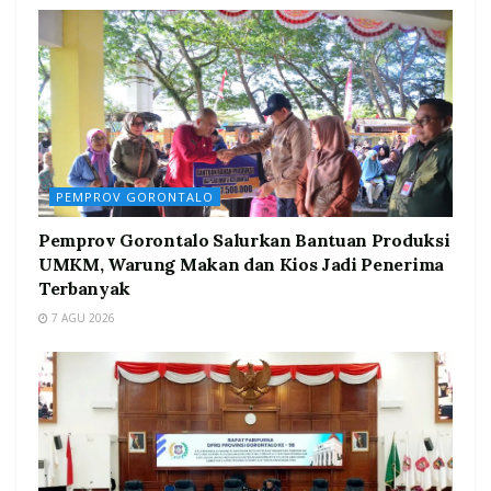
PEMPROV GORONTALO
Pemprov Gorontalo Salurkan Bantuan Produksi
UMKM, Warung Makan dan Kios Jadi Penerima
Terbanyak
7 AGU 2026