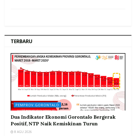
TERBARU
PEMPROV GORONTALO
Dua Indikator Ekonomi Gorontalo Bergerak
Positif, NTP Naik Kemiskinan Turun
8 AGU 2026