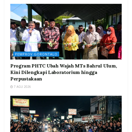
PEMPROV GORONTALO
Program PHTC Ubah Wajah MTs Bahrul Ulum,
Kini Dilengkapi Laboratorium hingga
Perpustakaan
7 AGU 2026