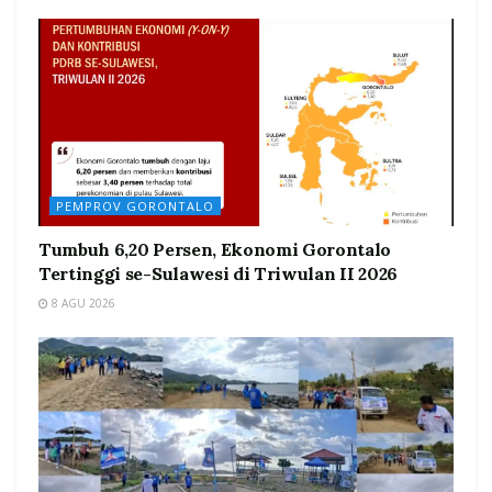
PEMPROV GORONTALO
Tumbuh 6,20 Persen, Ekonomi Gorontalo
Tertinggi se-Sulawesi di Triwulan II 2026
8 AGU 2026