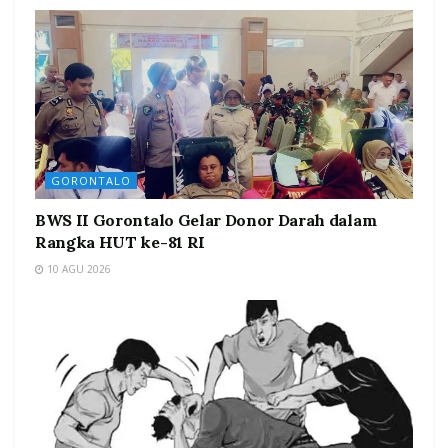
GORONTALO
BWS II Gorontalo Gelar Donor Darah dalam
Rangka HUT ke-81 RI
10 AGU 2026