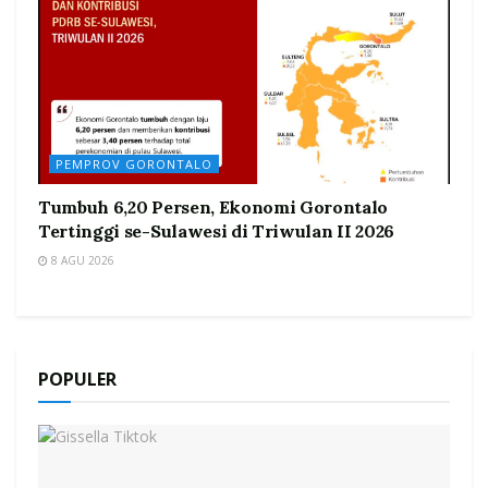
PEMPROV GORONTALO
Tumbuh 6,20 Persen, Ekonomi Gorontalo
Tertinggi se-Sulawesi di Triwulan II 2026
8 AGU 2026
POPULER