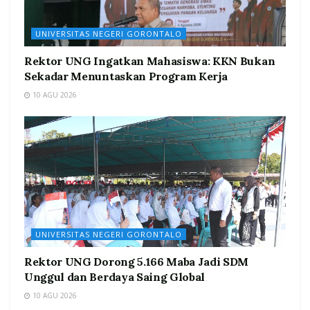
UNIVERSITAS NEGERI GORONTALO
Rektor UNG Ingatkan Mahasiswa: KKN Bukan
Sekadar Menuntaskan Program Kerja
10 AGU 2026
UNIVERSITAS NEGERI GORONTALO
Rektor UNG Dorong 5.166 Maba Jadi SDM
Unggul dan Berdaya Saing Global
10 AGU 2026