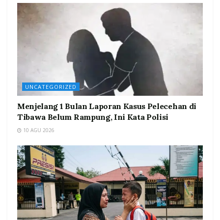
UNCATEGORIZED
Menjelang 1 Bulan Laporan Kasus Pelecehan di
Tibawa Belum Rampung, Ini Kata Polisi
10 AGU 2026