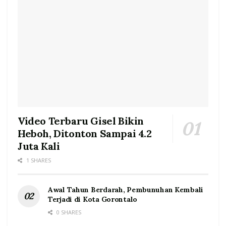
Video Terbaru Gisel Bikin
Heboh, Ditonton Sampai 4.2
Juta Kali
1 SHARES
Awal Tahun Berdarah, Pembunuhan Kembali
Terjadi di Kota Gorontalo
0 SHARES