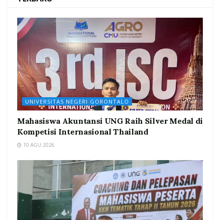
UNIVERSITAS NEGERI GORONTALO
Mahasiswa Akuntansi UNG Raih Silver Medal di
Kompetisi Internasional Thailand
10 AGU 2026