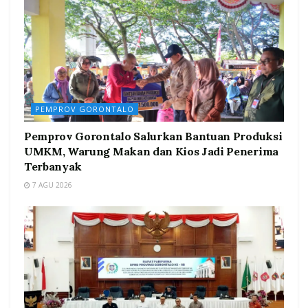
PEMPROV GORONTALO
Pemprov Gorontalo Salurkan Bantuan Produksi
UMKM, Warung Makan dan Kios Jadi Penerima
Terbanyak
7 AGU 2026