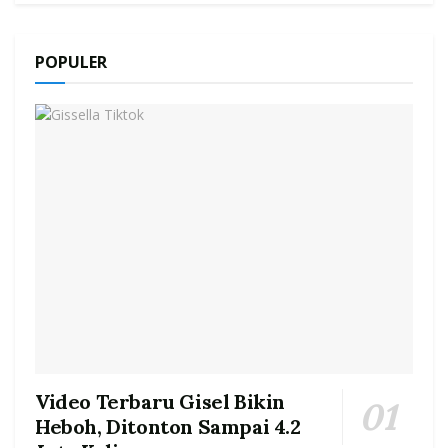
POPULER
Video Terbaru Gisel Bikin
Heboh, Ditonton Sampai 4.2