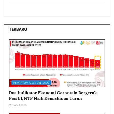
TERBARU
PEMPROV GORONTALO
Dua Indikator Ekonomi Gorontalo Bergerak
Positif, NTP Naik Kemiskinan Turun
8 AGU 2026