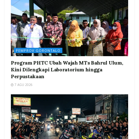
PEMPROV GORONTALO
Program PHTC Ubah Wajah MTs Bahrul Ulum,
Kini Dilengkapi Laboratorium hingga
Perpustakaan
7 AGU 2026