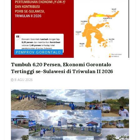
PEMPROV GORONTALO
Tumbuh 6,20 Persen, Ekonomi Gorontalo
Tertinggi se-Sulawesi di Triwulan II 2026
8 AGU 2026