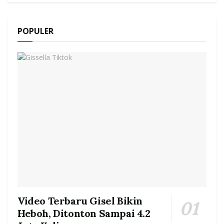
POPULER
Video Terbaru Gisel Bikin
Heboh, Ditonton Sampai 4.2