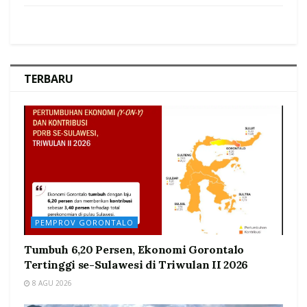
TERBARU
PEMPROV GORONTALO
Tumbuh 6,20 Persen, Ekonomi Gorontalo
Tertinggi se-Sulawesi di Triwulan II 2026
8 AGU 2026