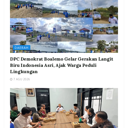
DAERAH
DPC Demokrat Boalemo Gelar Gerakan Langit
Biru Indonesia Asri, Ajak Warga Peduli
Lingkungan
7 AGU 2026