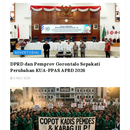
ADVERTORIAL
DPRD dan Pemprov Gorontalo Sepakati
Perubahan KUA-PPAS APBD 2026
6 AGU 2026