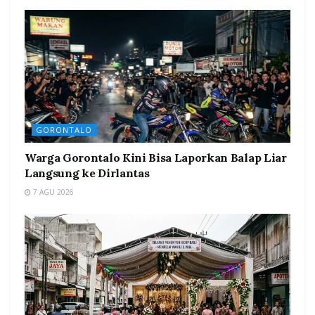
GORONTALO
Warga Gorontalo Kini Bisa Laporkan Balap Liar
Langsung ke Dirlantas
7 AGU 2026