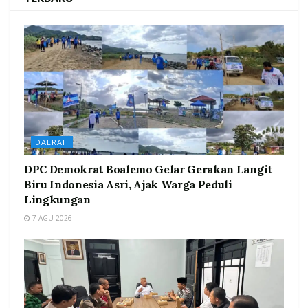
DAERAH
DPC Demokrat Boalemo Gelar Gerakan Langit
Biru Indonesia Asri, Ajak Warga Peduli
Lingkungan
7 AGU 2026