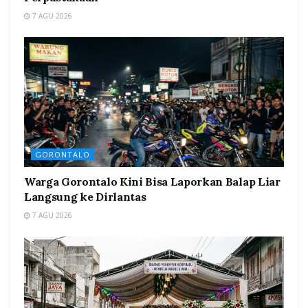
7 AGU 2026
GORONTALO
Warga Gorontalo Kini Bisa Laporkan Balap Liar
Langsung ke Dirlantas
7 AGU 2026