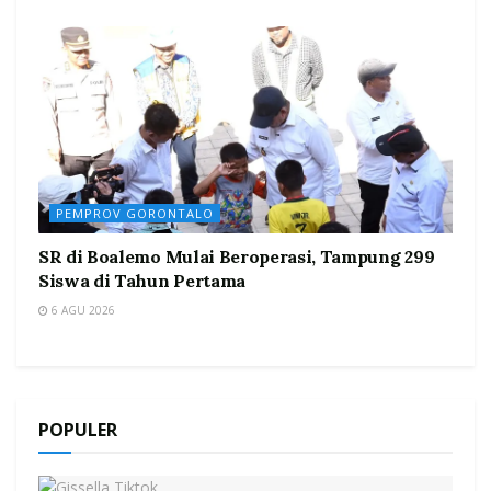
PEMPROV GORONTALO
SR di Boalemo Mulai Beroperasi, Tampung 299
Siswa di Tahun Pertama
6 AGU 2026
POPULER