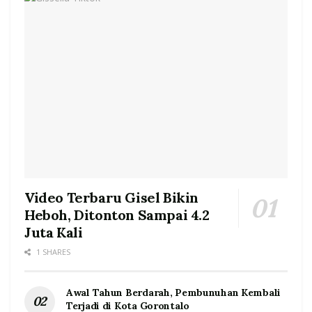
Video Terbaru Gisel Bikin
Heboh, Ditonton Sampai 4.2
Juta Kali
1 SHARES
Awal Tahun Berdarah, Pembunuhan Kembali
Terjadi di Kota Gorontalo