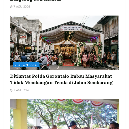
7 AGU 2026
GORONTALO
Ditlantas Polda Gorontalo Imbau Masyarakat
Tidak Membangun Tenda di Jalan Sembarang
7 AGU 2026